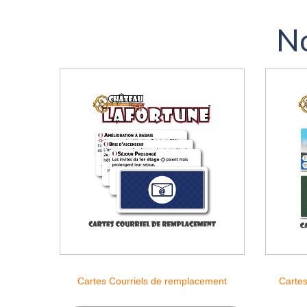
No
Cartes Courriels de remplacement
Cartes