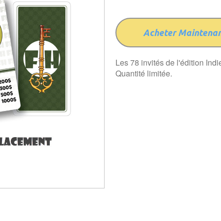
Acheter Maintena
Les 78 invités de l'édition Ind
Quantité limitée.