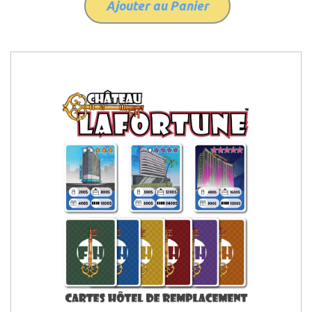
Ajouter au Panier