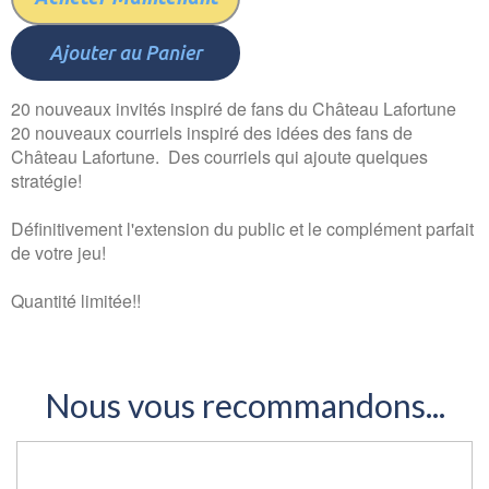
Ajouter au Panier
20 nouveaux invités inspiré de fans du Château Lafortune
20 nouveaux courriels inspiré des idées des fans de
Château Lafortune. Des courriels qui ajoute quelques
stratégie!
Définitivement l'extension du public et le complément parfait
de votre jeu!
Quantité limitée!!
Nous vous recommandons...