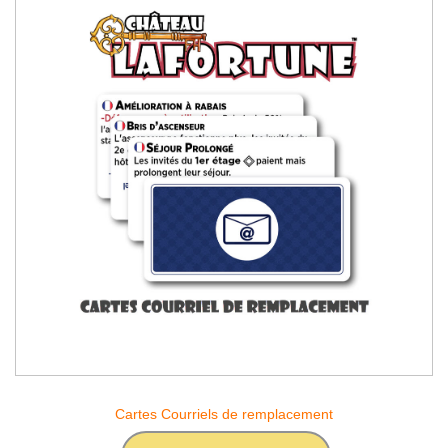
Cartes Courriels de remplacement