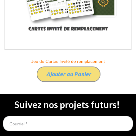
Jeu de Cartes Invité de remplacement
Ajouter au Panier
Suivez nos projets futurs!
Courriel