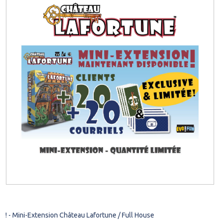
! - Mini-Extension Château Lafortune / Full House