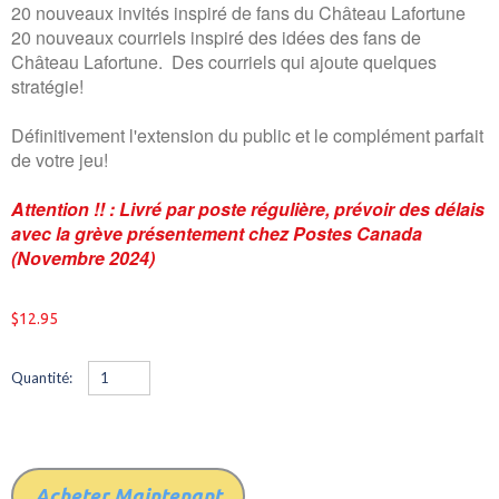
20 nouveaux invités inspiré de fans du Château Lafortune
20 nouveaux courriels inspiré des idées des fans de
Château Lafortune. Des courriels qui ajoute quelques
stratégie!
Définitivement l'extension du public et le complément parfait
de votre jeu!
Attention !! : Livré par poste régulière, prévoir des délais
avec la grève présentement chez Postes Canada
(Novembre 2024)
$12.95
Quantité:
Acheter Maintenant