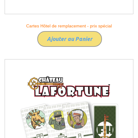
Cartes Hôtel de remplacement - prix spécial
Ajouter au Panier